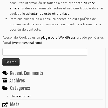
consultar información detallada a este respecto
en este
enlace
. Si desea información sobre el uso que Google da a las
cookies
le adjuntamos este otro enlace
.
Para cualquier duda o consulta acerca de esta política de
cookies
no dude en comunicarse con nosotros a través de la
sección de contacto.
Asesor de Cookies es un
plugin para WordPress
creado por Carlos
Doral (
webartesanal.com
)
Search
for:
Recent Comments
Archives
Categories
Uncategorized
Meta