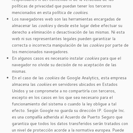
políticas de privacidad que puedan tener los terceros
mencionados en esta política de
cookies
.
Los navegadores web son las herramientas encargadas de
almacenar las
cookies
y desde este lugar debe efectuar su
derecho a eliminación o desactivación de las mismas. Ni esta
web ni sus representantes legales pueden garantizar la
correcta o incorrecta manipulación de las
cookies
por parte de
los mencionados navegadores.
En algunos casos es necesario instalar
cookies
para que el
navegador no olvide su decisión de no aceptación de las
mismas.
En el caso de las
cookies
de Google Analytics, esta empresa
almacena las
cookies
en servidores ubicados en Estados
Unidos y se compromete a no compartirla con terceros,
excepto en los casos en los que sea necesario para el
funcionamiento del sistema o cuando la ley obligue a tal
efecto. Según Google no guarda su dirección IP. Google Inc.
es una compañía adherida al Acuerdo de Puerto Seguro que
garantiza que todos los datos transferidos serán tratados con
un nivel de protección acorde a la normativa europea. Puede