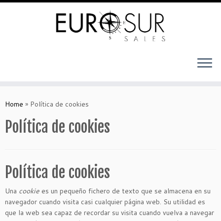
Home
»
Política de cookies
Política de cookies
Política de cookies
Una
cookie
es un pequeño fichero de texto que se almacena en su
navegador cuando visita casi cualquier página web. Su utilidad es
que la web sea capaz de recordar su visita cuando vuelva a navegar